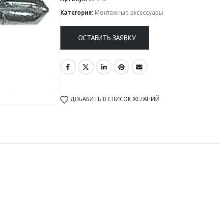
Категория:
Монтажные аксессуары
ОСТАВИТЬ ЗАЯВКУ
ДОБАВИТЬ В СПИСОК ЖЕЛАНИЙ