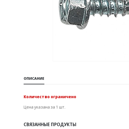
ОПИСАНИЕ
Количество ограничено
Цена указана за 1 шт.
СВЯЗАННЫЕ ПРОДУКТЫ