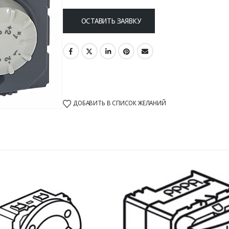
ОСТАВИТЬ ЗАЯВКУ
ДОБАВИТЬ В СПИСОК ЖЕЛАНИЙ