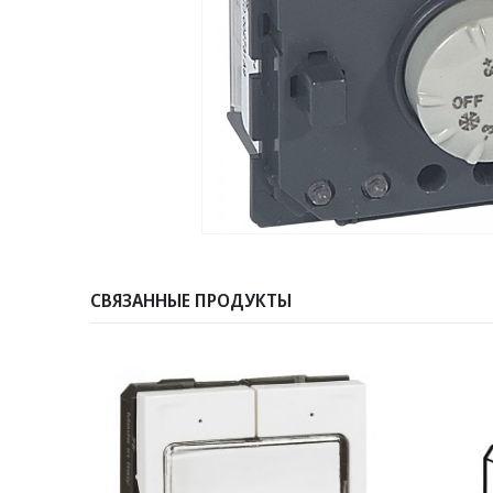
СВЯЗАННЫЕ ПРОДУКТЫ