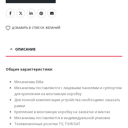
ДОБАВИТЬ В СПИСОК ЖЕЛАНИЙ
ОПИСАНИЕ
Общие характеристики:
Механизмы Etika
Механизмы поставляются с лицевыми панелями и суппортом
для крепления на монтажную коробку
Для полной комплектации устройства необходимо заказать
рамки
Крепление в монтажную коробку на захватах и винтах
Механизмы поставляются в индивидуальной упаковке
Телевизионные розетки TV, TV/R/SAT