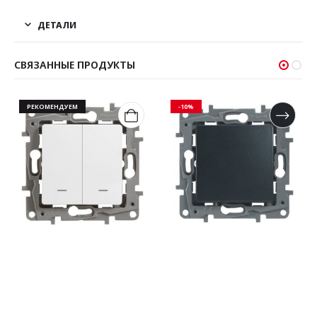
ДЕТАЛИ
СВЯЗАННЫЕ ПРОДУКТЫ
РЕКОМЕНДУЕМ
-10%