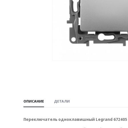
ОПИСАНИЕ
ДЕТАЛИ
Переключатель одноклавишный Legrand 672405 E