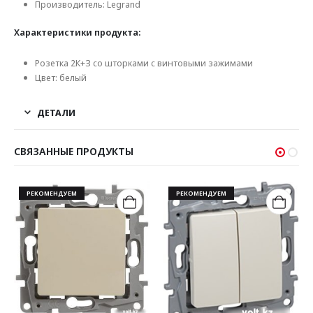
Производитель: Legrand
Характеристики продукта:
Розетка 2К+З со шторками с винтовыми зажимами
Цвет: белый
ДЕТАЛИ
СВЯЗАННЫЕ ПРОДУКТЫ
РЕКОМЕНДУЕМ
РЕКОМЕНДУЕМ