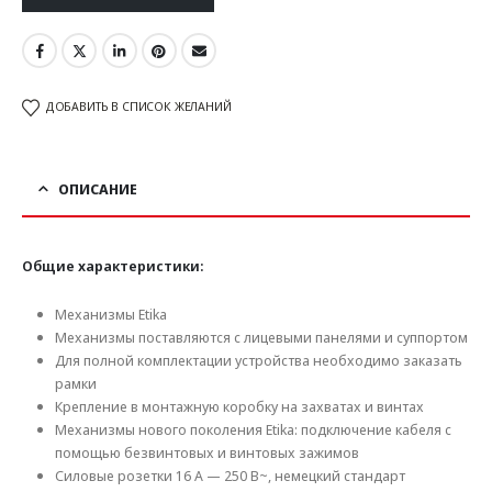
ДОБАВИТЬ В СПИСОК ЖЕЛАНИЙ
ОПИСАНИЕ
Общие характеристики:
Механизмы Etika
Механизмы поставляются с лицевыми панелями и суппортом
Для полной комплектации устройства необходимо заказать
рамки
Крепление в монтажную коробку на захватах и винтах
Механизмы нового поколения Etika: подключение кабеля с
помощью безвинтовых и винтовых зажимов
Силовые розетки 16 A — 250 В~, немецкий стандарт