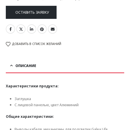
ОСТАВИТЬ ЗАЯВКУ
ДОБАВИТЬ В СПИСОК ЖЕЛАНИЙ
ОПИСАНИЕ
Характеристики продукта:
Заглушка
С лицевой панелью, цвет Алюминий
Общие характеристики:
Выводы кабеля, механизмы для подсветки Galea Life