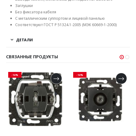
Заглушки
Без фиксатора кабеля
С металлическим суппортом и лицевой панелью
Соответствуют ГОСТ Р 51324.1-2005 (МЭК 60669-1-2000)
ДЕТАЛИ
СВЯЗАННЫЕ ПРОДУКТЫ
-14%
-14%