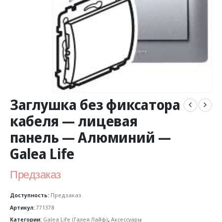
Заглушка без фиксатора
кабеля — лицевая
панель — Алюминий —
Galea Life
Предзаказ
Доступность:
Предзаказ
Артикул:
771378
Категории:
Galea Life (Галея Лайф)
,
Аксессуары