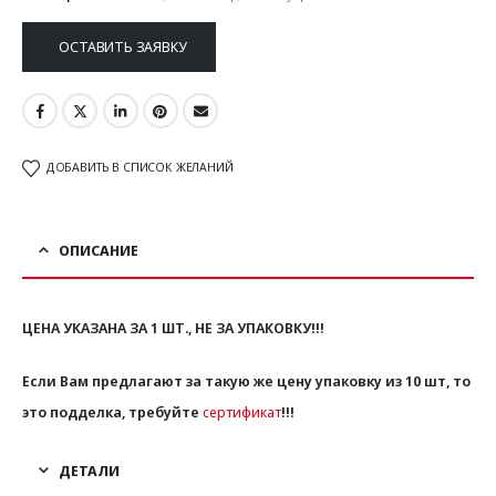
ОСТАВИТЬ ЗАЯВКУ
ДОБАВИТЬ В СПИСОК ЖЕЛАНИЙ
ОПИСАНИЕ
ЦЕНА УКАЗАНА ЗА 1 ШТ., НЕ ЗА УПАКОВКУ!!!
Если Вам предлагают за такую же цену упаковку из 10 шт, то
это подделка, требуйте
сертификат
!!!
ДЕТАЛИ