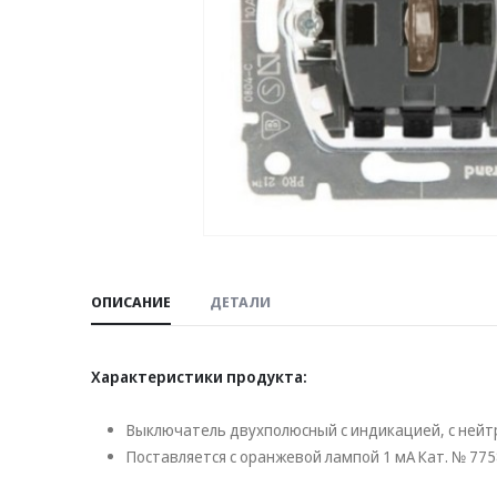
ОПИСАНИЕ
ДЕТАЛИ
Характеристики продукта:
Выключатель двухполюсный с индикацией, с ней
Поставляется с оранжевой лампой 1 мA Кат. № 77