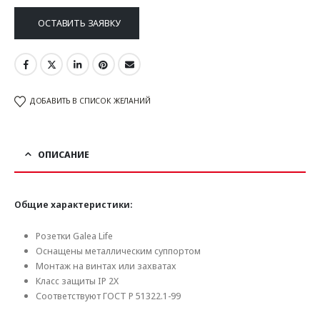
ОСТАВИТЬ ЗАЯВКУ
ДОБАВИТЬ В СПИСОК ЖЕЛАНИЙ
ОПИСАНИЕ
Общие характеристики:
Розетки Galea Life
Оснащены металлическим суппортом
Монтаж на винтах или захватах
Класс защиты IP 2X
Соответствуют ГОСТ Р 51322.1-99