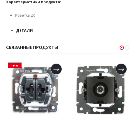
Характеристики продукта:
Розетка 2К
ДЕТАЛИ
СВЯЗАННЫЕ ПРОДУКТЫ
-14%