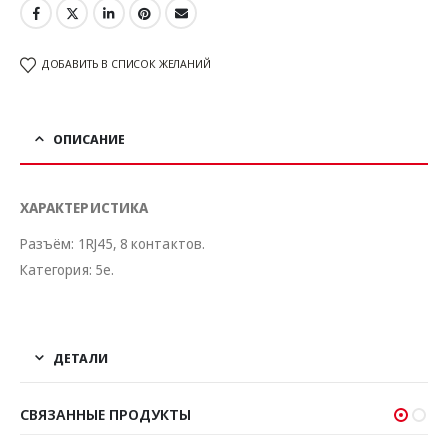
ДОБАВИТЬ В СПИСОК ЖЕЛАНИЙ
ОПИСАНИЕ
ХАРАКТЕРИСТИКА
Разъём: 1RJ45, 8 контактов.
Категория: 5е.
ДЕТАЛИ
СВЯЗАННЫЕ ПРОДУКТЫ