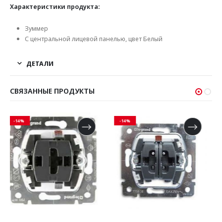
Характеристики продукта:
Зуммер
С центральной лицевой панелью, цвет Белый
ДЕТАЛИ
СВЯЗАННЫЕ ПРОДУКТЫ
-14%
-14%