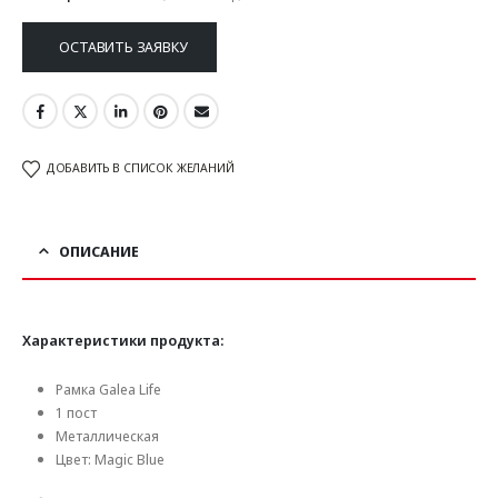
ОСТАВИТЬ ЗАЯВКУ
ДОБАВИТЬ В СПИСОК ЖЕЛАНИЙ
ОПИСАНИЕ
Характеристики продукта:
Рамка Galea Life
1 пост
Металлическая
Цвет: Magic Blue