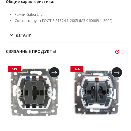
Общие характеристики:
Рамки Galea Life
Соответствуют ГОСТ Р 51324.1-2005 (МЭК 60669-1-2000)
ДЕТАЛИ
СВЯЗАННЫЕ ПРОДУКТЫ
-14%
-14%