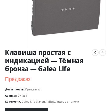
Клавиша простая с
индикацией — Тёмная
бронза — Galea Life
Предзаказ
Доступность:
Предзаказ
Артикул:
771234
Категории:
Galea Life (Галея Лайф)
,
Лицевые панели