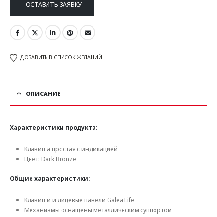
ОСТАВИТЬ ЗАЯВКУ
ДОБАВИТЬ В СПИСОК ЖЕЛАНИЙ
ОПИСАНИЕ
Характеристики продукта:
Клавиша простая с индикацией
Цвет: Dark Bronze
Общие характеристики:
Клавиши и лицевые панели Galea Life
Механизмы оснащены металлическим суппортом