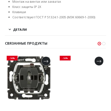
Монтаж на винтах или захватах
Класс защиты IP 2X
Клавиши
Соответствуют ГОСТ Р 51324.1-2005 (МЭК 60669-1-2000)
ДЕТАЛИ
СВЯЗАННЫЕ ПРОДУКТЫ
-14%
-14%