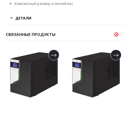
Компактный размер и легкий вес
ДЕТАЛИ
СВЯЗАННЫЕ ПРОДУКТЫ