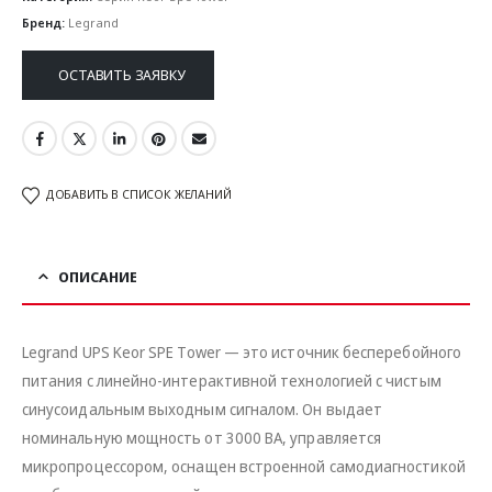
Бренд:
Legrand
ОСТАВИТЬ ЗАЯВКУ
ДОБАВИТЬ В СПИСОК ЖЕЛАНИЙ
ОПИСАНИЕ
Legrand UPS Keor SPE Tower — это источник бесперебойного
питания с линейно-интерактивной технологией с чистым
синусоидальным выходным сигналом. Он выдает
номинальную мощность от 3000 ВА, управляется
микропроцессором, оснащен встроенной самодиагностикой