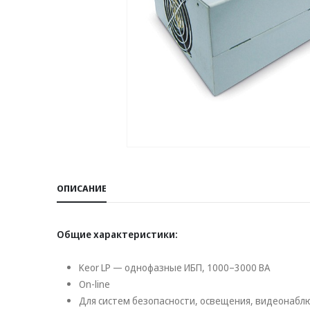
ОПИСАНИЕ
Общие характеристики:
Keor LP — однофазные ИБП, 1000–3000 ВА
Оn-line
Для систем безопасности, освещения, видеонаблю