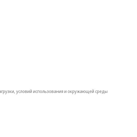
агрузки, условий использования и окружающей среды