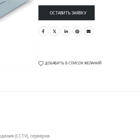
ОСТАВИТЬ ЗАЯВКУ
ДОБАВИТЬ В СПИСОК ЖЕЛАНИЙ
дения (CCTV), серверов