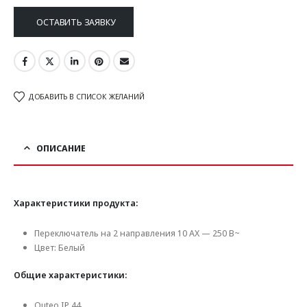
ОСТАВИТЬ ЗАЯВКУ
ДОБАВИТЬ В СПИСОК ЖЕЛАНИЙ
ОПИСАНИЕ
Характеристики продукта:
Переключатель на 2 направления 10 AX — 250 В~
Цвет: Белый
Общие характеристики:
Quteo IP 44