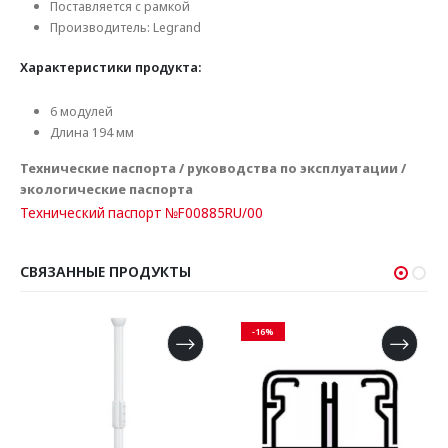
Поставляется с рамкой
Производитель: Legrand
Характеристики продукта:
6 модулей
Длина 194 мм
Технические паспорта / руководства по эксплуатации /
экологические паспорта
Технический паспорт №F00885RU/00
СВЯЗАННЫЕ ПРОДУКТЫ
-16%