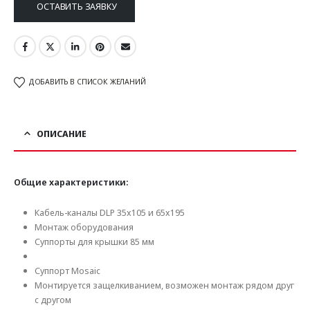
ОСТАВИТЬ ЗАЯВКУ
ДОБАВИТЬ В СПИСОК ЖЕЛАНИЙ
ОПИСАНИЕ
Общие характеристики:
Кабель-каналы DLP 35х105 и 65х195
Монтаж оборудования
Суппорты для крышки 85 мм
Суппорт Mosaic
Монтируется защелкиванием, возможен монтаж рядом друг
с другом