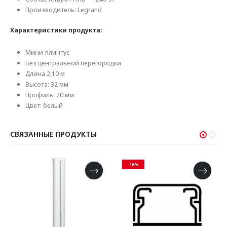
Производитель: Legrand
Характеристики продукта:
Мини-плинтус
Без центральной перегородки
Длина 2,10 м
Высота: 32 мм
Профиль: 20 мм
Цвет: белый
СВЯЗАННЫЕ ПРОДУКТЫ
-16%
-16%