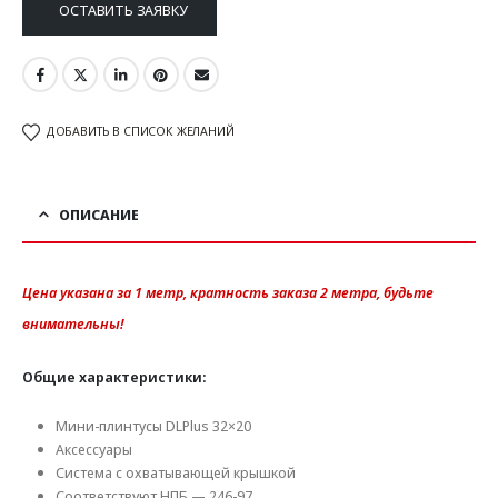
ОСТАВИТЬ ЗАЯВКУ
ДОБАВИТЬ В СПИСОК ЖЕЛАНИЙ
ОПИСАНИЕ
Цена указана за 1 метр, к
ратность заказа 2 метра, будьте
внимательны!
Общие характеристики:
Мини-плинтусы DLPlus 32×20
Аксессуары
Система с охватывающей крышкой
Соответствуют НПБ — 246-97