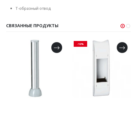
T-образный отвод
СВЯЗАННЫЕ ПРОДУКТЫ
-16%