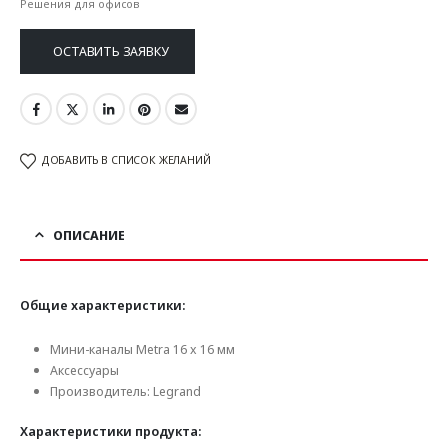
Решения для офисов
ОСТАВИТЬ ЗАЯВКУ
ДОБАВИТЬ В СПИСОК ЖЕЛАНИЙ
ОПИСАНИЕ
Общие характеристики:
Мини-каналы Metra 16 x 16 мм
Аксессуары
Производитель: Legrand
Характеристики продукта: