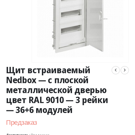
Щит встраиваемый
Nedbox — с плоской
металлической дверью
цвет RAL 9010 — 3 рейки
— 36+6 модулей
Предзаказ
Доступность:
Предзаказ