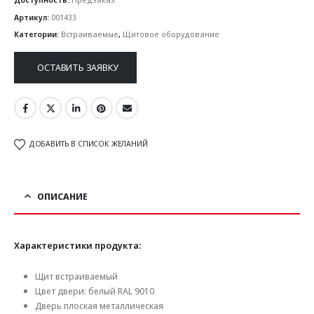
Артикул:
001433
Категории:
Встраиваемые
,
Щитовое оборудование
ОСТАВИТЬ ЗАЯВКУ
ДОБАВИТЬ В СПИСОК ЖЕЛАНИЙ
ОПИСАНИЕ
Характеристики продукта:
Щит встраиваемый
Цвет двери: белый RAL 9010
Дверь плоская металлическая