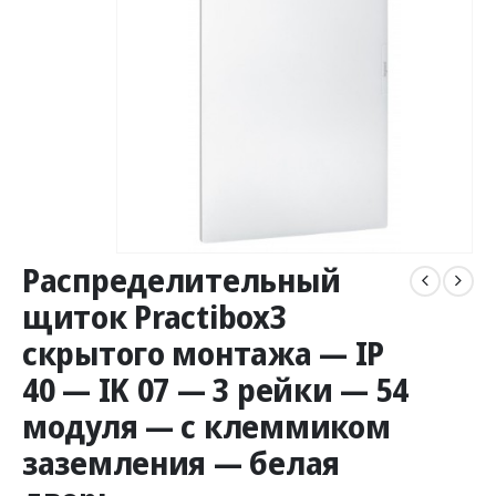
Распределительный
щиток Practibox3
скрытого монтажа — IP
40 — IK 07 — 3 рейки — 54
модуля — с клеммиком
заземления — белая