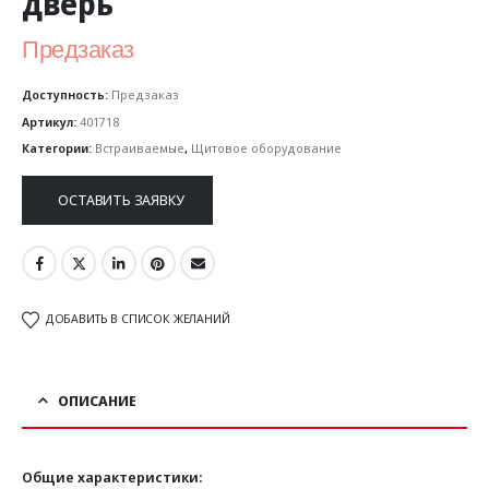
дверь
Предзаказ
Доступность:
Предзаказ
Артикул:
401718
Категории:
Встраиваемые
,
Щитовое оборудование
ОСТАВИТЬ ЗАЯВКУ
ДОБАВИТЬ В СПИСОК ЖЕЛАНИЙ
ОПИСАНИЕ
Общие характеристики: