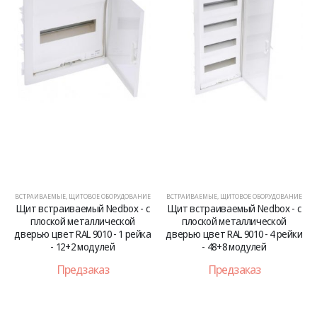
ВСТРАИВАЕМЫЕ
,
ЩИТОВОЕ ОБОРУДОВАНИЕ
ВСТРАИВАЕМЫЕ
,
ЩИТОВОЕ ОБОРУДОВАНИЕ
Щит встраиваемый Nedbox - с
Щит встраиваемый Nedbox - с
плоской металлической
плоской металлической
дверью цвет RAL 9010 - 1 рейка
дверью цвет RAL 9010 - 4 рейки
- 12+2 модулей
- 48+8 модулей
Предзаказ
Предзаказ