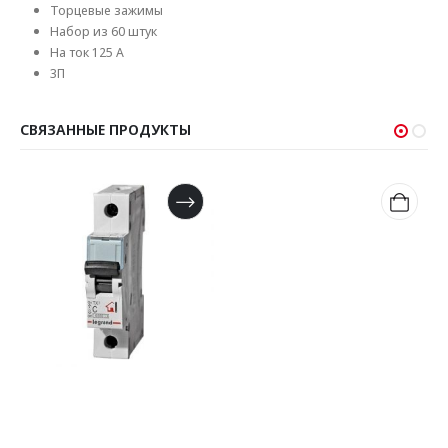
Торцевые зажимы
Набор из 60 штук
На ток 125 А
3П
СВЯЗАННЫЕ ПРОДУКТЫ