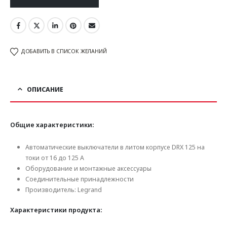
ДОБАВИТЬ В СПИСОК ЖЕЛАНИЙ
ОПИСАНИЕ
Общие характеристики:
Автоматические выключатели в литом корпусе DRX 125 на
токи от 16 до 125 А
Оборудование и монтажные аксессуары
Соединительные принадлежности
Производитель: Legrand
Характеристики продукта: