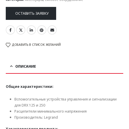
ОСТАВИТЬ ЗАЯВКУ
ДОБАВИТЬ В СПИСОК ЖЕЛАНИЙ
ОПИСАНИЕ
Общие характеристики:
Вспомогательные устройства управления и сигнализации
для DRX 125 и 250
Расцепители минимального напряжения
Производитель: Legrand
Характеристики продукта: