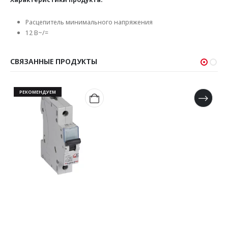
Расцепитель минимального напряжения
12 В~/=
СВЯЗАННЫЕ ПРОДУКТЫ
РЕКОМЕНДУЕМ