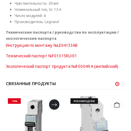
Чувствительность: 30 мА
Номинальный ток, In: 13 А
Число модулей: 4
Производитель: Legrand
Технические паспорта / руководства по эксплуатации /
экологические паспорта
Инструкция по монтажу №LE04133AB
Технический паспорт №F01315RU/01
Экологический паспорт продукта №8 E0049 A (английский)
СВЯЗАННЫЕ ПРОДУКТЫ
-10%
РЕКОМЕНДУЕМ