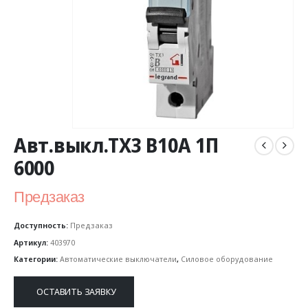
Авт.выкл.TX3 B10A 1П
6000
Предзаказ
Доступность:
Предзаказ
Артикул:
403970
Категории:
Автоматические выключатели
,
Силовое оборудование
ОСТАВИТЬ ЗАЯВКУ