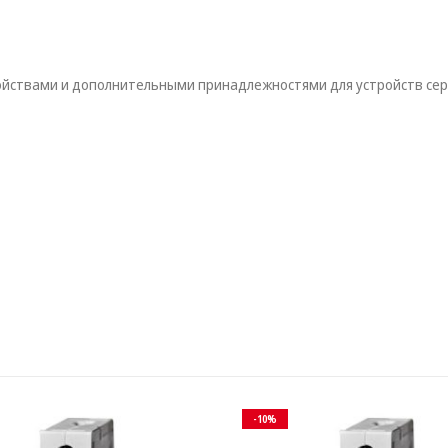
йствами и дополнительными принадлежностями для устройств сер
-10%