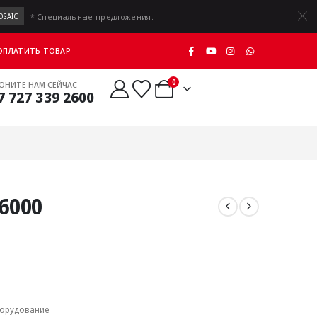
* Специальные предложения.
OSAIC
 ОПЛАТИТЬ ТОВАР
0
ОНИТЕ НАМ СЕЙЧАС
7 727 339 2600
6000
орудование