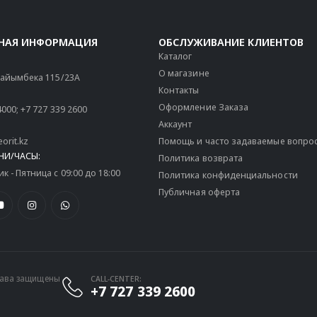
НАЯ ИНФОРМАЦИЯ
ОБСЛУЖИВАНИЕ КЛИЕНТОВ
Каталог
О магазине
 Райымбека 115/23A
Контакты
Оформление Заказа
4000
;
+7 727 339 2600
Аккаунт
orit.kz
Помощь и часто задаваемые вопро
НИ/ЧАСЫ:
Политика возврата
 - Пятница с 09:00 до 18:00
Политика конфиденциальности
Публичная оферта
права защищены
CALL-CENTER:
+7 727 339 2600