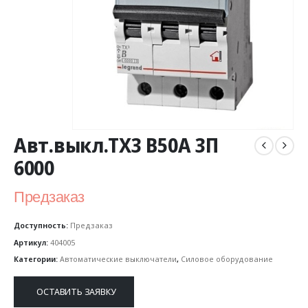
Авт.выкл.TX3 B50A 3П
6000
Предзаказ
Доступность:
Предзаказ
Артикул:
404005
Категории:
Автоматические выключатели
,
Силовое оборудование
ОСТАВИТЬ ЗАЯВКУ