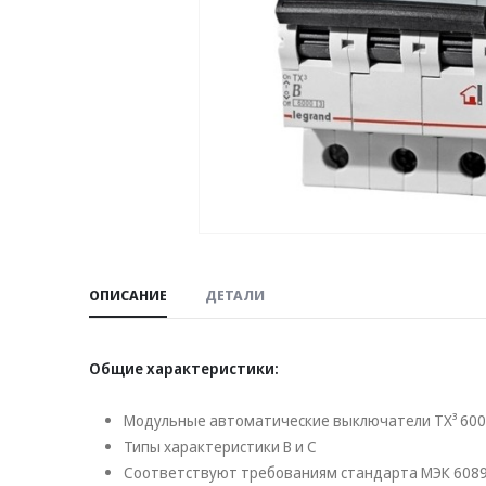
ОПИСАНИЕ
ДЕТАЛИ
Общие характеристики:
Модульные автоматические выключатели TX³ 6000
Типы характеристики В и C
Соответствуют требованиям стандарта МЭК 608