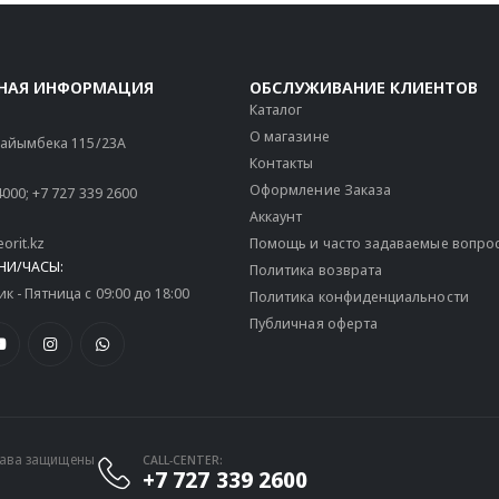
НАЯ ИНФОРМАЦИЯ
ОБСЛУЖИВАНИЕ КЛИЕНТОВ
Каталог
О магазине
 Райымбека 115/23A
Контакты
Оформление Заказа
4000
;
+7 727 339 2600
Аккаунт
orit.kz
Помощь и часто задаваемые вопро
НИ/ЧАСЫ:
Политика возврата
 - Пятница с 09:00 до 18:00
Политика конфиденциальности
Публичная оферта
права защищены
CALL-CENTER:
+7 727 339 2600