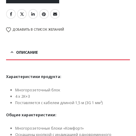
ДОБАВИТЬ В СПИСОК ЖЕЛАНИЙ
ОПИСАНИЕ
Характеристики продукта:
Многорозеточный блок
4 x 2К+З
Поставляется с кабелем длиной 1,5 м (3G 1 мм²)
Общие характеристики:
Многорозеточные блоки «Комфорт»
Оснащены кнопкой с индикацией одновременного