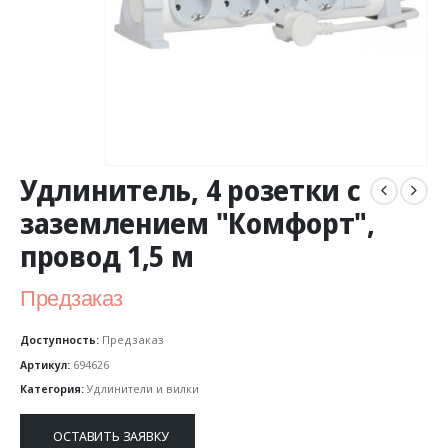
Удлинитель, 4 розетки с
заземлением "Комфорт",
провод 1,5 м
Предзаказ
Доступность:
Предзаказ
Артикул:
694626
Категория:
Удлинители и вилки
ОСТАВИТЬ ЗАЯВКУ