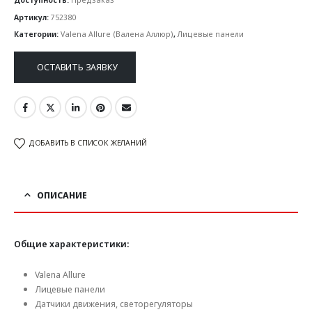
Артикул:
752380
Категории:
Valena Allure (Валена Аллюр)
,
Лицевые панели
ОСТАВИТЬ ЗАЯВКУ
ДОБАВИТЬ В СПИСОК ЖЕЛАНИЙ
ОПИСАНИЕ
Общие характеристики:
Valena Allure
Лицевые панели
Датчики движения, светорегуляторы