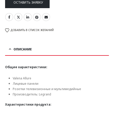
ОСТАВИТЬ ЗАЯВКУ
ДОБАВИТЬ В СПИСОК ЖЕЛАНИЙ
ОПИСАНИЕ
Общие характеристики:
Valena Allure
Лицевые панели
Розетки телевизионные и мультимедийные
Производитель: Legrand
Характеристики продукта: