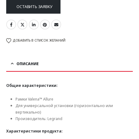
ОСТАВИТЬ ЗАЯВКУ
ДОБАВИТЬ В СПИСОК ЖЕЛАНИЙ
ОПИСАНИЕ
Общие характеристики:
Рамки Valena™ Allure
Для универсальной установки (горизонтально или
вертикально)
Производитель: Legrand
Характеристики продукта: