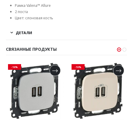
Рамка Valena™ Allure
2 поста
Цвет: слоновая кость
ДЕТАЛИ
СВЯЗАННЫЕ ПРОДУКТЫ
-16%
-16%