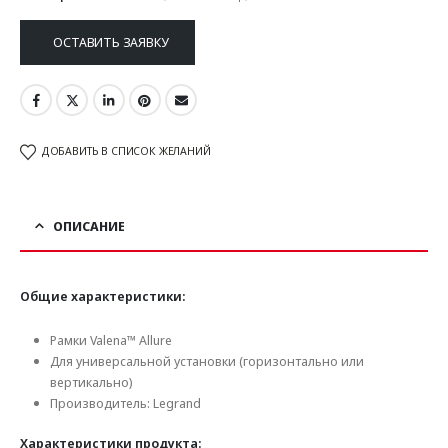
ОСТАВИТЬ ЗАЯВКУ
ДОБАВИТЬ В СПИСОК ЖЕЛАНИЙ
ОПИСАНИЕ
Общие характеристики:
Рамки Valena™ Allure
Для универсальной установки (горизонтально или
вертикально)
Производитель: Legrand
Характеристики продукта: