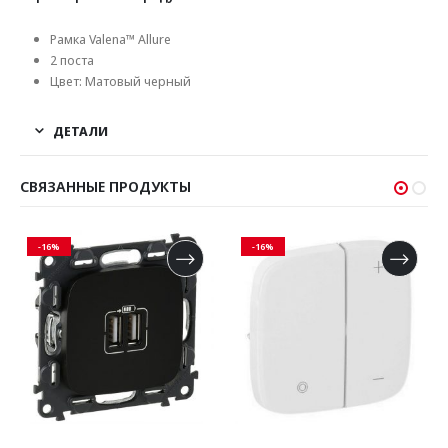
Рамка Valena™ Allure
2 поста
Цвет:
Матовый черный
ДЕТАЛИ
СВЯЗАННЫЕ ПРОДУКТЫ
-16%
-16%