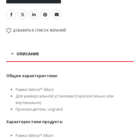
ДОБАВИТЬ В СПИСОК ЖЕЛАНИЙ
ОПИСАНИЕ
Общие характеристики:
Рамки Valena™ Allure
Для универсальной установки (горизонтально или
вертикально)
Производитель: Legrand
Характеристики продукта:
Рамка Valena™ Allure