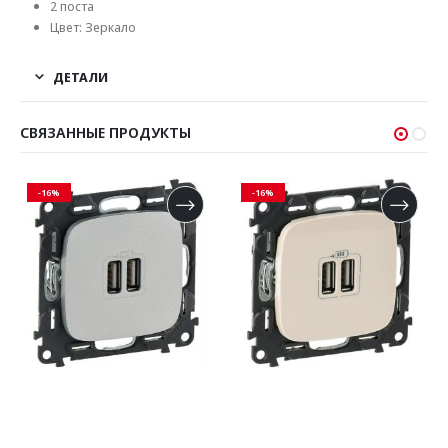
2 поста
Цвет:
Зеркало
ДЕТАЛИ
СВЯЗАННЫЕ ПРОДУКТЫ
-16%
-16%