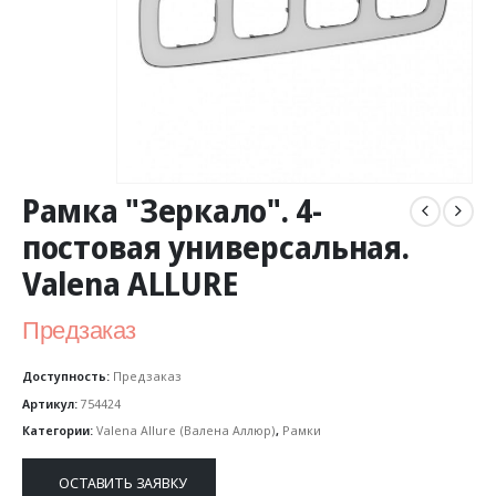
Рамка "Зеркало". 4-
постовая универсальная.
Valena ALLURE
Предзаказ
Доступность:
Предзаказ
Артикул:
754424
Категории:
Valena Allure (Валена Аллюр)
,
Рамки
ОСТАВИТЬ ЗАЯВКУ