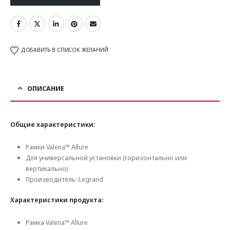
ДОБАВИТЬ В СПИСОК ЖЕЛАНИЙ
ОПИСАНИЕ
Общие характеристики:
Рамки Valena™ Allure
Для универсальной установки (горизонтально или
вертикально)
Производитель: Legrand
Характеристики продукта:
Рамка Valena™ Allure