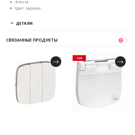
4 поста
Цвет: зеркало
ДЕТАЛИ
СВЯЗАННЫЕ ПРОДУКТЫ
-16%