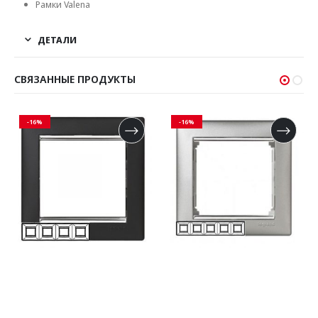
Рамки Valena
ДЕТАЛИ
СВЯЗАННЫЕ ПРОДУКТЫ
-16%
-16%