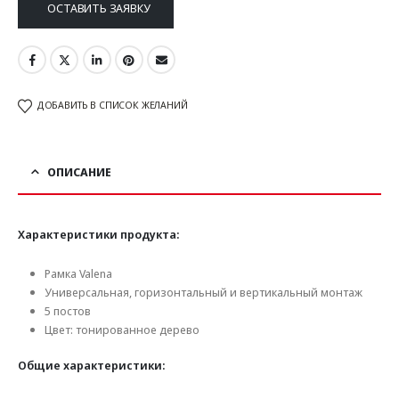
ОСТАВИТЬ ЗАЯВКУ
ДОБАВИТЬ В СПИСОК ЖЕЛАНИЙ
ОПИСАНИЕ
Характеристики продукта:
Рамка Valena
Универсальная, горизонтальный и вертикальный монтаж
5 постов
Цвет: тонированное дерево
Общие характеристики: