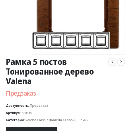
Рамка 5 постов
Тонированное дерево
Valena
Предзаказ
Доступность:
Предзаказ
Артикул:
770315
Категории:
Valena Classic (Валена Классик)
,
Рамки