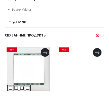
Рамки Valena
ДЕТАЛИ
СВЯЗАННЫЕ ПРОДУКТЫ
-16%
-16%