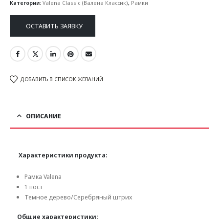
Категории:
Valena Classic (Валена Классик)
,
Рамки
ОСТАВИТЬ ЗАЯВКУ
ДОБАВИТЬ В СПИСОК ЖЕЛАНИЙ
ОПИСАНИЕ
Характеристики продукта:
Рамка Valena
1 пост
Темное дерево/Серебряный штрих
Общие характеристики: