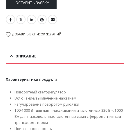
ОСТАВИТЬ ЗАЯВКУ
ДОБАВИТЬ В СПИСОК ЖЕЛАНИЙ
ОПИСАНИЕ
Характеристики продукта:
Поворотный светорегулятор
Включение/выключение нажатием
Регулирование поворотом рукоятки
100-1000 Вт для ламп накаливания и галогенных 230 В~, 1000
ВА для низковольтных галогенных ламп с ферромагнитным
трансформатором
Цвет: слоновая кость