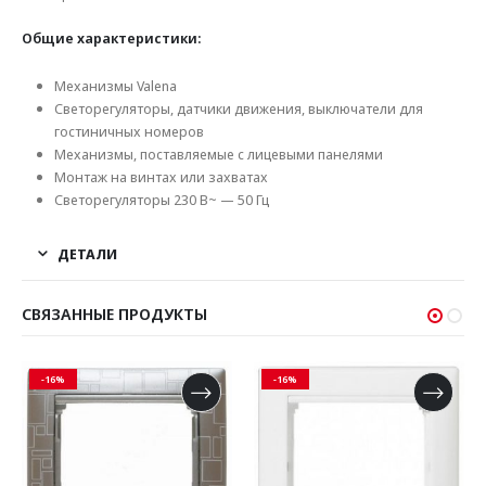
Общие характеристики:
Механизмы Valena
Светорегуляторы, датчики движения, выключатели для
гостиничных номеров
Механизмы, поставляемые с лицевыми панелями
Монтаж на винтах или захватах
Светорегуляторы 230 В~ — 50 Гц
ДЕТАЛИ
СВЯЗАННЫЕ ПРОДУКТЫ
-16%
-16%