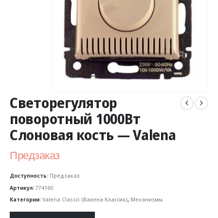
Светорегулятор
поворотный 1000Вт
Слоновая кость — Valena
Предзаказ
Доступность:
Предзаказ
Артикул:
774160
Категории:
Valena Classic (Валена Классик)
,
Механизмы