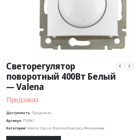
Светорегулятор
поворотный 400Вт Белый
— Valena
Предзаказ
Доступность:
Предзаказ
Артикул:
770061
Категории:
Valena Classic (Валена Классик)
,
Механизмы