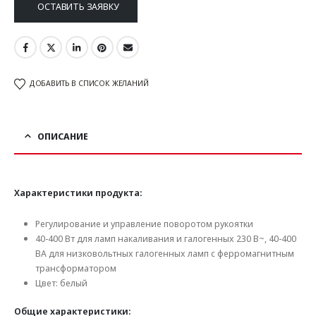
ОСТАВИТЬ ЗАЯВКУ
ДОБАВИТЬ В СПИСОК ЖЕЛАНИЙ
ОПИСАНИЕ
Характеристики продукта:
Регулирование и управление поворотом рукоятки
40-400 Вт для ламп накаливания и галогенных 230 В~, 40-400
ВА для низковольтных галогенных ламп с ферромагнитным
трансформатором
Цвет: белый
Общие характеристики: