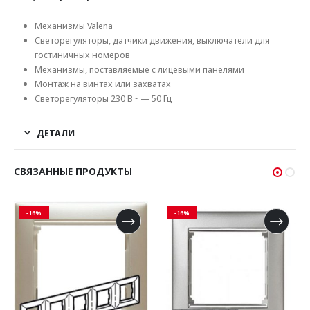
Механизмы Valena
Светорегуляторы, датчики движения, выключатели для
гостиничных номеров
Механизмы, поставляемые с лицевыми панелями
Монтаж на винтах или захватах
Светорегуляторы 230 В~ — 50 Гц
ДЕТАЛИ
СВЯЗАННЫЕ ПРОДУКТЫ
-16%
-16%