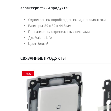
Характеристики продукта:
Одноместная коробка для накладного монтажа
Размеры: 89 x 89 x 44,8 мм
Поставляется с крепежными винтами
Для Valena Life
Цвет: белый
СВЯЗАННЫЕ ПРОДУКТЫ
-16%