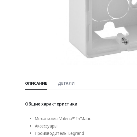
ОПИСАНИЕ
ДЕТАЛИ
Общие характеристики:
Механизмы Valena™ In’Matic
Аксессуары
Производитель: Legrand