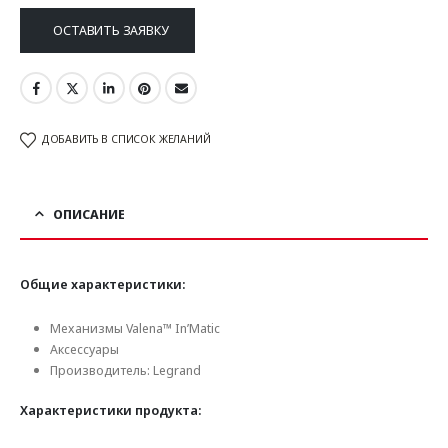
ОСТАВИТЬ ЗАЯВКУ
ДОБАВИТЬ В СПИСОК ЖЕЛАНИЙ
ОПИСАНИЕ
Общие характеристики:
Механизмы Valena™ In’Matic
Аксессуары
Производитель: Legrand
Характеристики продукта: