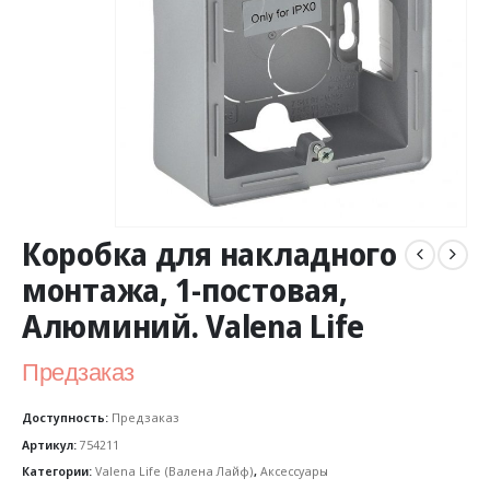
Коробка для накладного
монтажа, 1-постовая,
Алюминий. Valena Life
Предзаказ
Доступность:
Предзаказ
Артикул:
754211
Категории:
Valena Life (Валена Лайф)
,
Аксессуары