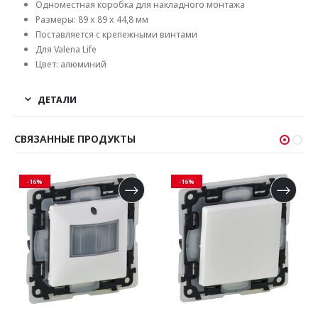
Одноместная коробка для накладного монтажа
Размеры: 89 x 89 x 44,8 мм
Поставляется с крепежными винтами
Для Valena Life
Цвет: алюминий
ДЕТАЛИ
СВЯЗАННЫЕ ПРОДУКТЫ
-16%
-16%