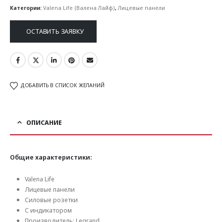
Категории:
Valena Life (Валена Лайф)
,
Лицевые панели
ОСТАВИТЬ ЗАЯВКУ
ДОБАВИТЬ В СПИСОК ЖЕЛАНИЙ
ОПИСАНИЕ
Общие характеристики:
Valena Life
Лицевые панели
Силовые розетки
С индикатором
Производитель: Legrand