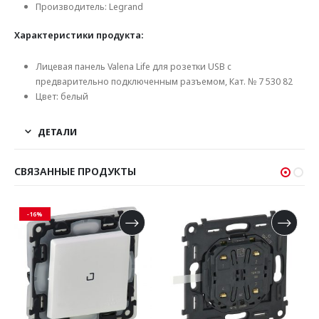
Производитель: Legrand
Характеристики продукта:
Лицевая панель Valena Life для розетки USB с
предварительно подключенным разъемом, Кат. № 7 530 82
Цвет: белый
ДЕТАЛИ
СВЯЗАННЫЕ ПРОДУКТЫ
-16%