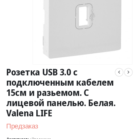
Розетка USB 3.0 с
подключенным кабелем
15см и разьемом. С
лицевой панелью. Белая.
Valena LIFE
Предзаказ
Доступность:
Предзаказ