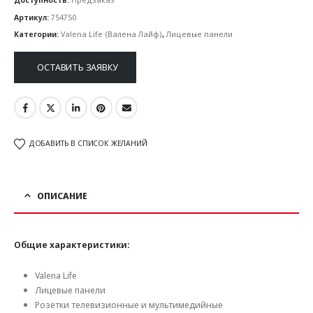
Артикул:
754750
Категории:
Valena Life (Валена Лайф)
,
Лицевые панели
ОСТАВИТЬ ЗАЯВКУ
ДОБАВИТЬ В СПИСОК ЖЕЛАНИЙ
ОПИСАНИЕ
Общие характеристики:
Valena Life
Лицевые панели
Розетки телевизионные и мультимедийные