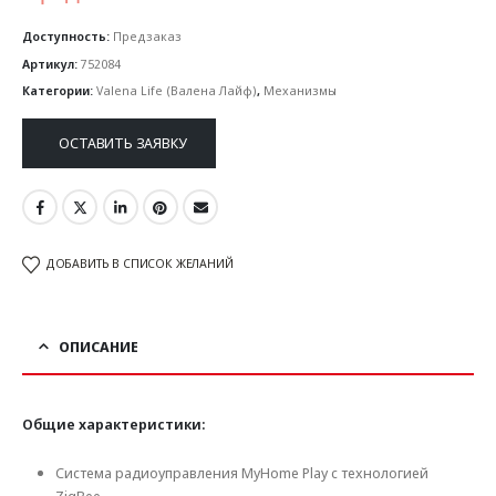
Доступность:
Предзаказ
Артикул:
752084
Категории:
Valena Life (Валена Лайф)
,
Механизмы
ОСТАВИТЬ ЗАЯВКУ
ДОБАВИТЬ В СПИСОК ЖЕЛАНИЙ
ОПИСАНИЕ
Общие характеристики:
Система радиоуправления MyHome Play c технологией