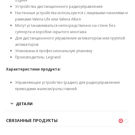
ZigBee
Устройства дистанционного радиоуправления
Настенные устройства используются с лицевыми панелями и
рамками Valena Life или Valena Allure
Могут устанавливаться непосредственно на стене без
суппорта и коробки скрытого монтажа
Для дистанционного управления активатором или группой
активаторов
Упакованы в профессиональную упаковку
Производитель: Legrand
Характеристики продукта:
Управляющее устройство (радио) для радиоуправления
приводами жалюзи/рольставней
ДЕТАЛИ
СВЯЗАННЫЕ ПРОДУКТЫ