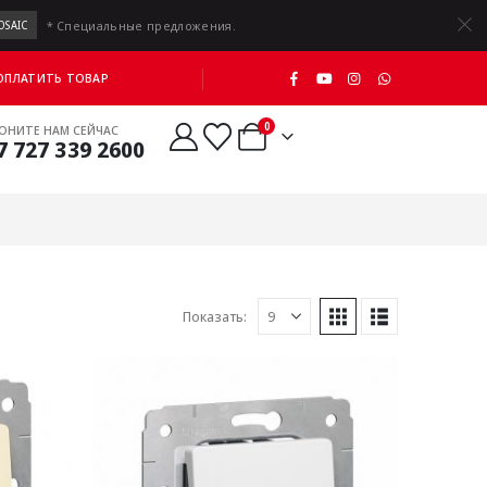
* Специальные предложения.
OSAIC
 ОПЛАТИТЬ ТОВАР
0
ОНИТЕ НАМ СЕЙЧАС
7 727 339 2600
Показать: