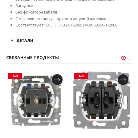
Заглушки
Без фиксатора кабеля
С металлическим суппортом и лицевой панелью
Соответствуют ГОСТ Р 51324.1-2005 (МЭК 60669-1-2000)
ДЕТАЛИ
СВЯЗАННЫЕ ПРОДУКТЫ
-14%
-14%