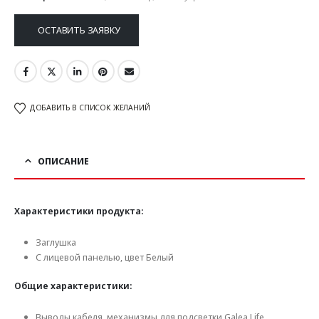
ОСТАВИТЬ ЗАЯВКУ
ДОБАВИТЬ В СПИСОК ЖЕЛАНИЙ
ОПИСАНИЕ
Характеристики продукта:
Заглушка
С лицевой панелью, цвет Белый
Общие характеристики:
Выводы кабеля, механизмы для подсветки Galea Life