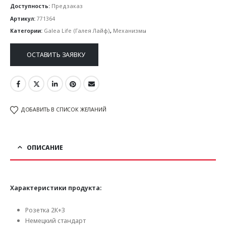
Доступность:
Предзаказ
Артикул:
771364
Категории:
Galea Life (Галея Лайф)
,
Механизмы
ОСТАВИТЬ ЗАЯВКУ
ДОБАВИТЬ В СПИСОК ЖЕЛАНИЙ
ОПИСАНИЕ
Характеристики продукта:
Розетка 2К+3
Немецкий стандарт