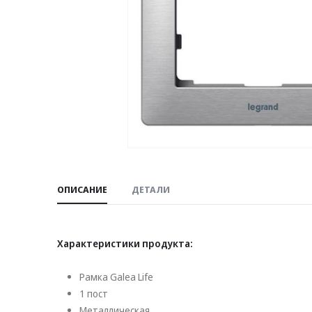
ОПИСАНИЕ
ДЕТАЛИ
Характеристики продукта:
Рамка Galea Life
1 пост
Металлическая