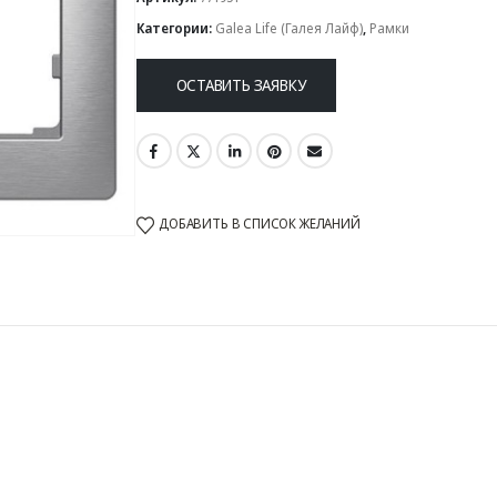
Категории:
Galea Life (Галея Лайф)
,
Рамки
ОСТАВИТЬ ЗАЯВКУ
ДОБАВИТЬ В СПИСОК ЖЕЛАНИЙ