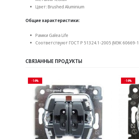
Цвет: Brushed Aluminium
Общие характеристики:
Рамки Galea Life
Соответствуют ГОСТ Р 51324.1-2005 (МЭК 60669-1
СВЯЗАННЫЕ ПРОДУКТЫ
-14%
-14%