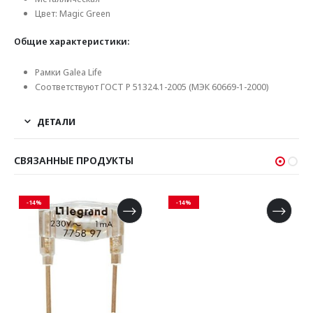
Цвет: Magic Green
Общие характеристики:
Рамки Galea Life
Соответствуют ГОСТ Р 51324.1-2005 (МЭК 60669-1-2000)
ДЕТАЛИ
СВЯЗАННЫЕ ПРОДУКТЫ
-14%
-14%