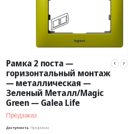
Рамка 2 поста —
горизонтальный монтаж
— металлическая —
Зеленый Металл/Magic
Green — Galea Life
Предзаказ
Доступность:
Предзаказ