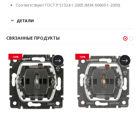
Соответствуют ГОСТ Р 51324.1-2005 (МЭК 60669-1-2000)
ДЕТАЛИ
СВЯЗАННЫЕ ПРОДУКТЫ
-14%
-14%