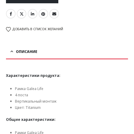
ДОБАВИТЬ В СПИСОК ЖЕЛАНИЙ
ОПИСАНИЕ
Характеристики продукта:
Рамка Galea Life
4 поста
Вертикальный монтаж
Цвет: Titanium
Общие характеристики:
Рамки Galea Life